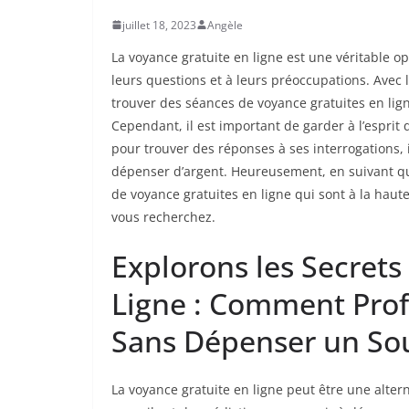
juillet 18, 2023
Angèle
La voyance gratuite en ligne est une véritable 
leurs questions et à leurs préoccupations. Avec 
trouver des séances de voyance gratuites en ligne
Cependant, il est important de garder à l’esprit
pour trouver des réponses à ses interrogations, i
dépenser d’argent. Heureusement, en suivant qu
de voyance gratuites en ligne qui sont à la hau
vous recherchez.
Explorons les Secrets
Ligne : Comment Prof
Sans Dépenser un So
La voyance gratuite en ligne peut être une alter