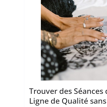
Trouver des Séances 
Ligne de Qualité san