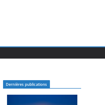
Dernières publications