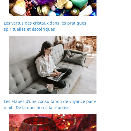
Les vertus des cristaux dans les pratiques
spirituelles et ésotériques
Les étapes d’une consultation de voyance par e-
mail : De la question à la réponse