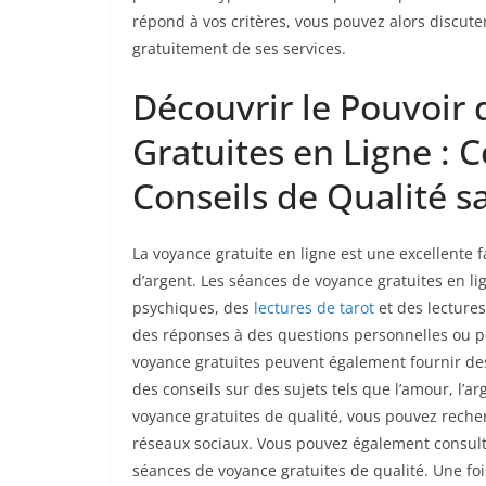
répond à vos critères, vous pouvez alors discuter
gratuitement de ses services.
Découvrir le Pouvoir
Gratuites en Ligne :
Conseils de Qualité 
La voyance gratuite en ligne est une excellente 
d’argent. Les séances de voyance gratuites en li
psychiques, des
lectures de tarot
et des lectures
des réponses à des questions personnelles ou p
voyance gratuites peuvent également fournir des 
des conseils sur des sujets tels que l’amour, l’ar
voyance gratuites de qualité, vous pouvez reche
réseaux sociaux. Vous pouvez également consult
séances de voyance gratuites de qualité. Une foi