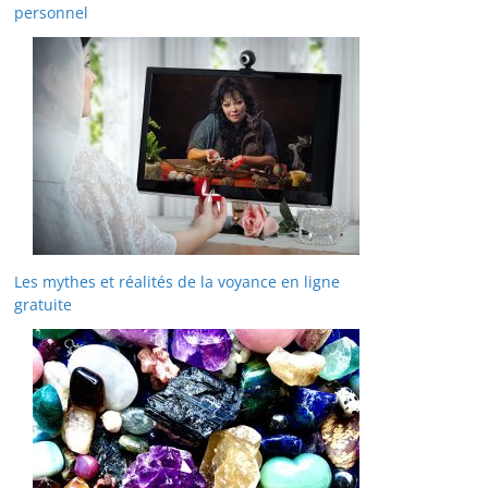
personnel
Les mythes et réalités de la voyance en ligne
gratuite