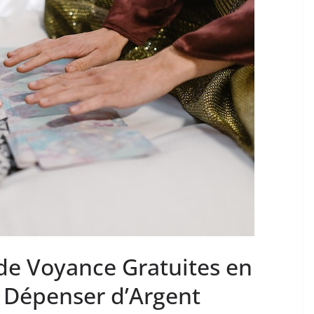
de Voyance Gratuites en
s Dépenser d’Argent