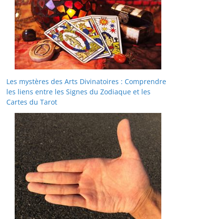
Les mystères des Arts Divinatoires : Comprendre
les liens entre les Signes du Zodiaque et les
Cartes du Tarot