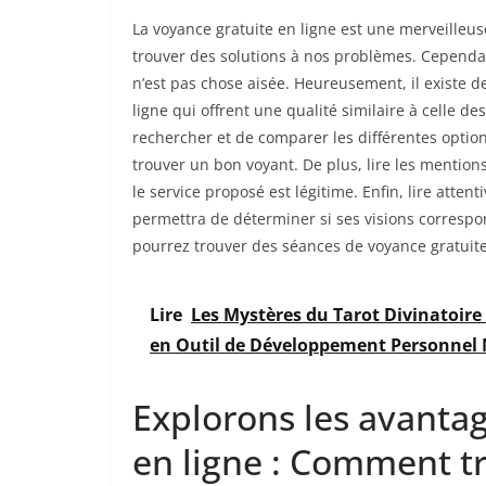
La voyance gratuite en ligne est une merveilleu
trouver des solutions à nos problèmes. Cependa
n’est pas chose aisée. Heureusement, il existe 
ligne qui offrent une qualité similaire à celle d
rechercher et de comparer les différentes option
trouver un bon voyant. De plus, lire les mentio
le service proposé est légitime. Enfin, lire atte
permettra de déterminer si ses visions correspon
pourrez trouver des séances de voyance gratuite
Lire
Les Mystères du Tarot Divinatoir
en Outil de Développement Personnel
Explorons les avantag
en ligne : Comment t