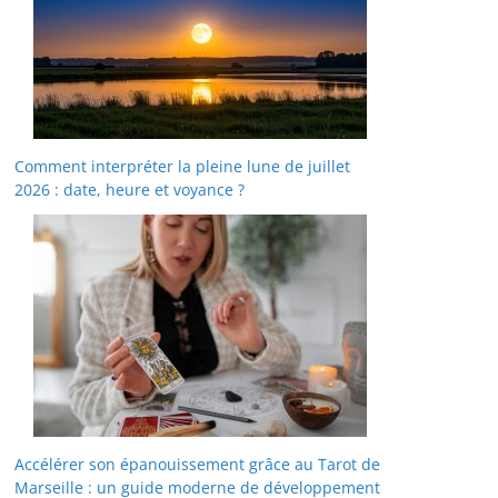
Comment interpréter la pleine lune de juillet
2026 : date, heure et voyance ?
Accélérer son épanouissement grâce au Tarot de
Marseille : un guide moderne de développement