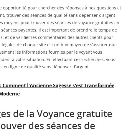
se opportunité pour chercher des réponses à nos questions et
nt, trouver des séances de qualité sans dépenser d’argent
des moyens pour trouver des séances de voyance gratuites en
es séances payantes. Il est important de prendre le temps de
s, et de vérifier les commentaires des autres clients pour
ns légales de chaque site est un bon moyen de s’assurer que
ntivement les informations fournies par le voyant vous
dent à votre situation. En effectuant ces recherches, vous
s en ligne de qualité sans dépenser d’argent.
e : Comment l'Ancienne Sagesse s'est Transformée
 Moderne
es de la Voyance gratuite
rouver des séances de