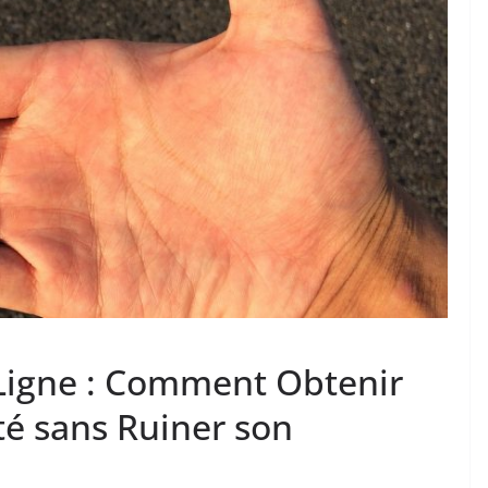
Ligne : Comment Obtenir
té sans Ruiner son