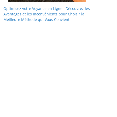
Optimisez votre Voyance en Ligne : Découvrez les
Avantages et les Inconvénients pour Choisir la
Meilleure Méthode qui Vous Convient