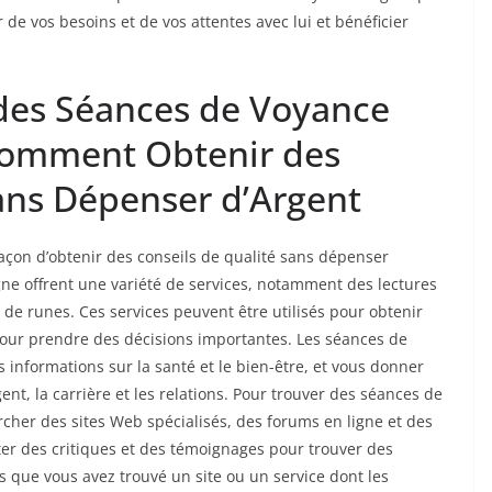
 de vos besoins et de vos attentes avec lui et bénéficier
 des Séances de Voyance
 Comment Obtenir des
sans Dépenser d’Argent
façon d’obtenir des conseils de qualité sans dépenser
gne offrent une variété de services, notamment des lectures
 de runes. Ces services peuvent être utilisés pour obtenir
our prendre des décisions importantes. Les séances de
informations sur la santé et le bien-être, et vous donner
gent, la carrière et les relations. Pour trouver des séances de
rcher des sites Web spécialisés, des forums en ligne et des
er des critiques et des témoignages pour trouver des
s que vous avez trouvé un site ou un service dont les