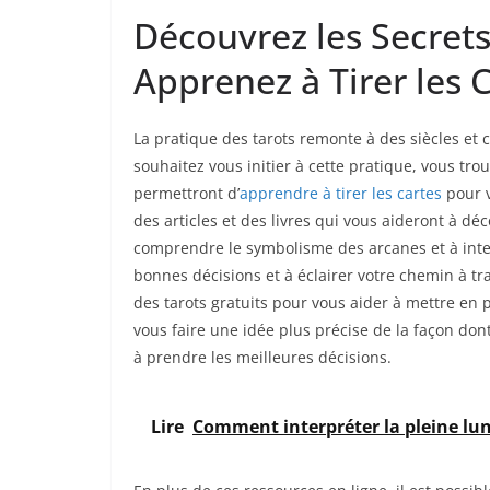
Découvrez les Secrets
Apprenez à Tirer les
La pratique des tarots remonte à des siècles et c
souhaitez vous initier à cette pratique, vous t
permettront d’
apprendre à tirer les cartes
pour v
des articles et des livres qui vous aideront à dé
comprendre le symbolisme des arcanes et à inter
bonnes décisions et à éclairer votre chemin à tr
des tarots gratuits pour vous aider à mettre en 
vous faire une idée plus précise de la façon don
à prendre les meilleures décisions.
Lire
Comment interpréter la pleine lune