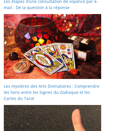
Les étapes d’une consultation de voyance par e-
mail : De la question à la réponse
Les mystères des Arts Divinatoires : Comprendre
les liens entre les Signes du Zodiaque et les
Cartes du Tarot