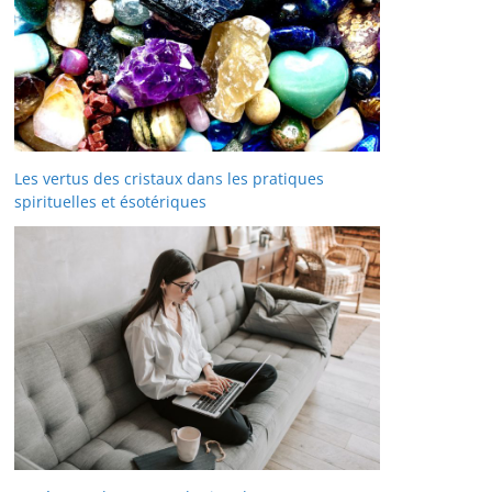
Les vertus des cristaux dans les pratiques
spirituelles et ésotériques