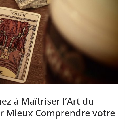
ez à Maîtriser l’Art du
ur Mieux Comprendre votre