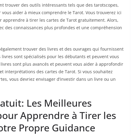
t trouver des outils intéressants tels que des tarotscopes,
ur vous aider à mieux comprendre le Tarot. Vous trouverez ici
r apprendre à tirer les cartes de Tarot gratuitement. Alors,
avec des connaissances plus profondes et une compréhension
 également trouver des livres et des ouvrages qui fournissent
s livres sont spécialisés pour les débutants et peuvent vous
 livres sont plus avancés et peuvent vous aider à approfondir
et interprétations des cartes de Tarot. Si vous souhaitez
rtes, vous devriez envisager d’investir dans un livre ou un
atuit: Les Meilleures
our Apprendre à Tirer les
Votre Propre Guidance