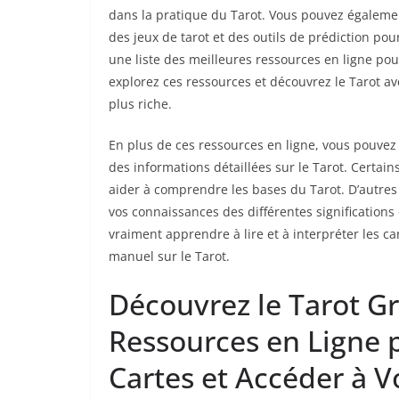
dans la pratique du Tarot. Vous pouvez égalemen
des jeux de tarot et des outils de prédiction po
une liste des meilleures ressources en ligne pou
explorez ces ressources et découvrez le Tarot 
plus riche.
En plus de ces ressources en ligne, vous pouvez
des informations détaillées sur le Tarot. Certain
aider à comprendre les bases du Tarot. D’autres
vos connaissances des différentes significations 
vraiment apprendre à lire et à interpréter les ca
manuel sur le Tarot.
Découvrez le Tarot Gr
Ressources en Ligne p
Cartes et Accéder à 