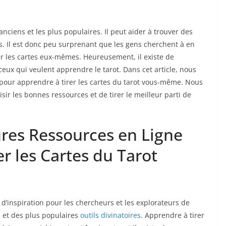
 anciens et les plus populaires. Il peut aider à trouver des
. Il est donc peu surprenant que les gens cherchent à en
er les cartes eux-mêmes. Heureusement, il existe de
eux qui veulent apprendre le tarot. Dans cet article, nous
pour apprendre à tirer les cartes du tarot vous-même. Nous
ir les bonnes ressources et de tirer le meilleur parti de
ures Ressources en Ligne
r les Cartes du Tarot
 d’inspiration pour les chercheurs et les explorateurs de
s et des plus populaires
outils divinatoires
. Apprendre à tirer