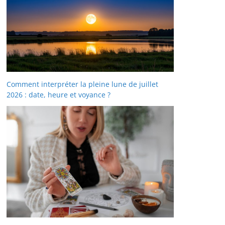
Comment interpréter la pleine lune de juillet
2026 : date, heure et voyance ?