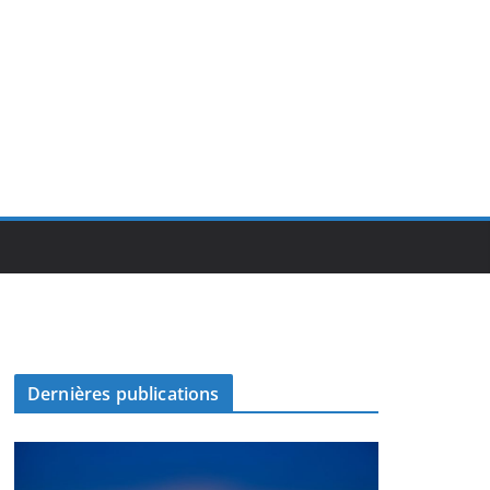
Dernières publications