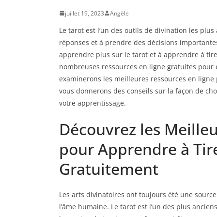
juillet 19, 2023
Angèle
Le tarot est l’un des outils de divination les plus
réponses et à prendre des décisions importantes
apprendre plus sur le tarot et à apprendre à tir
nombreuses ressources en ligne gratuites pour c
examinerons les meilleures ressources en ligne 
vous donnerons des conseils sur la façon de chois
votre apprentissage.
Découvrez les Meille
pour Apprendre à Tire
Gratuitement
Les arts divinatoires ont toujours été une source
l’âme humaine. Le tarot est l’un des plus ancien