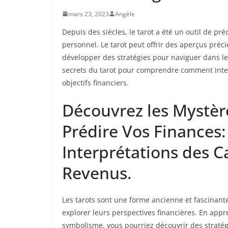
mars 23, 2023
Angèle
Depuis des siècles, le tarot a été un outil de pré
personnel. Le tarot peut offrir des aperçus préci
développer des stratégies pour naviguer dans le
secrets du tarot pour comprendre comment interp
objectifs financiers.
Découvrez les Mystèr
Prédire Vos Finances:
Interprétations des 
Revenus.
Les tarots sont une forme ancienne et fascinante 
explorer leurs perspectives financières. En appr
symbolisme, vous pourriez découvrir des stratég