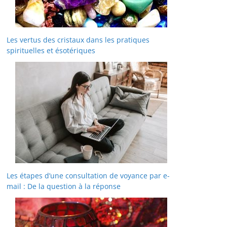
Les vertus des cristaux dans les pratiques
spirituelles et ésotériques
Les étapes d’une consultation de voyance par e-
mail : De la question à la réponse