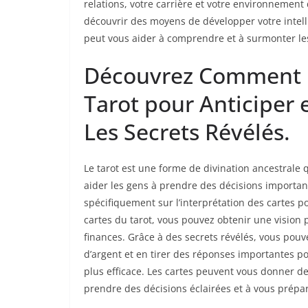
relations, votre carrière et votre environnement
découvrir des moyens de développer votre intellig
peut vous aider à comprendre et à surmonter le
Découvrez Comment In
Tarot pour Anticiper 
Les Secrets Révélés.
Le tarot est une forme de divination ancestrale qu
aider les gens à prendre des décisions importan
spécifiquement sur l’interprétation des cartes po
cartes du tarot, vous pouvez obtenir une vision p
finances. Grâce à des secrets révélés, vous pouv
d’argent et en tirer des réponses importantes po
plus efficace. Les cartes peuvent vous donner de
prendre des décisions éclairées et à vous prépare