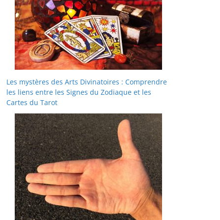
Les mystères des Arts Divinatoires : Comprendre
les liens entre les Signes du Zodiaque et les
Cartes du Tarot