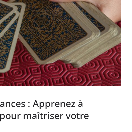
inances : Apprenez à
 pour maîtriser votre