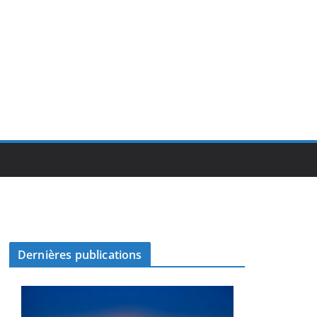
Dernières publications