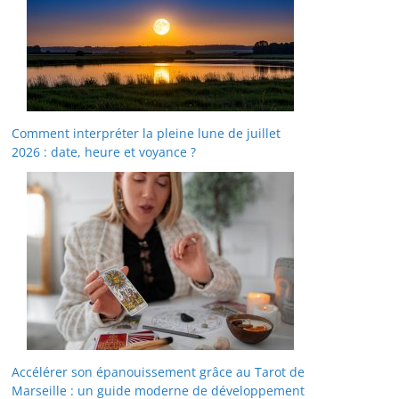
Comment interpréter la pleine lune de juillet
2026 : date, heure et voyance ?
Accélérer son épanouissement grâce au Tarot de
Marseille : un guide moderne de développement