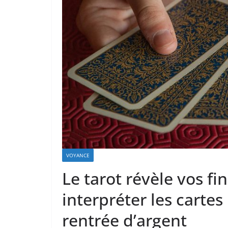
VOYANCE
Le tarot révèle vos f
interpréter les cartes
rentrée d’argent