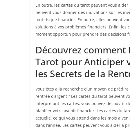
En outre, les cartes du tarot peuvent vous aider
peuvent vous donner des indications sur les inve
tout risque financier. En outre, elles peuvent vo
solutions à vos problèmes financiers. Enfin, les 
moment opportun pour prendre des décisions fina
Découvrez comment In
Tarot pour Anticiper 
les Secrets de la Ren
Vous êtes à la recherche d’un moyen de prédire v
rentrée d’argent ? Les cartes du tarot peuvent vou
interprétant les cartes, vous pouvez découvrir d
planifier votre avenir financier. Les cartes du t
actuelle, ce qui vous attend dans les mois à ven
dans l’année. Les cartes peuvent vous aider à p