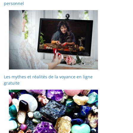
personnel
Les mythes et réalités de la voyance en ligne
gratuite