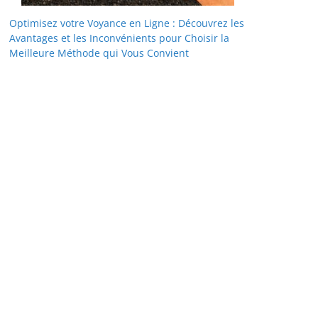
Optimisez votre Voyance en Ligne : Découvrez les
Avantages et les Inconvénients pour Choisir la
Meilleure Méthode qui Vous Convient