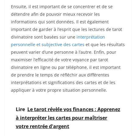
Ensuite, il est important de se concentrer et de se
détendre afin de pouvoir mieux recevoir les
informations qui sont données. Il est également
important de garder à l’esprit que les lectures de tarot
divinatoire sont basées sur une
interprétation
personnelle et subjective des cartes
et que les résultats
peuvent varier d’une personne à l’autre. Enfin, pour
maximiser l’efficacité de votre voyance par tarot
divinatoire en ligne ou par téléphone, il est important
de prendre le temps de réfléchir aux différentes
interprétations et significations des cartes et de les
appliquer à votre propre situation personnelle.
Lire
Le tarot révèle vos finances : Apprenez
à interpréter les cartes pour maîtriser
votre rentrée d'argent