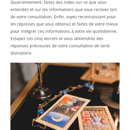
Quatrièmement, faites des notes sur ce que vous
entendez et sur les informations que vous recevez lors
de votre consultation. Enfin, soyez reconnaissant pour
les réponses que vous obtenez et faites de votre mieux
pour intégrer ces informations à votre vie quotidienne.
Essayez ces cinq secrets et vous obtiendrez des
réponses précieuses de votre consultation de tarot
divinatoire.