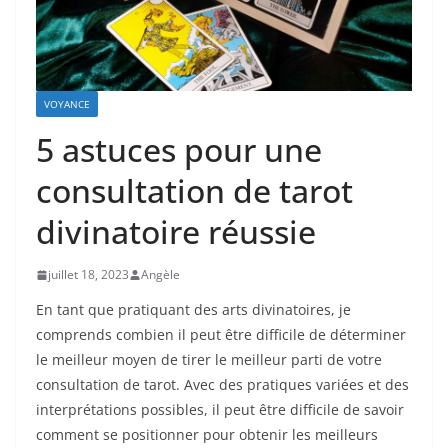
VOYANCE
5 astuces pour une
consultation de tarot
divinatoire réussie
juillet 18, 2023
Angèle
En tant que pratiquant des arts divinatoires, je
comprends combien il peut être difficile de déterminer
le meilleur moyen de tirer le meilleur parti de votre
consultation de tarot. Avec des pratiques variées et des
interprétations possibles, il peut être difficile de savoir
comment se positionner pour obtenir les meilleurs