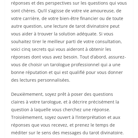
réponses et des perspectives sur les questions qui vous
sont chères. Qu’il s’agisse de votre vie amoureuse, de
votre carrière, de votre bien-être financier ou de toute
autre question, une lecture de tarot divinatoire peut
vous aider à trouver la solution adéquate. Si vous
souhaitez tirer le meilleur parti de votre consultation,
voici cinq secrets qui vous aideront à obtenir les
réponses dont vous avez besoin. Tout d’abord, assurez-
vous de choisir un tarologue professionnel qui a une
bonne réputation et qui est qualifié pour vous donner
des lectures personnalisées.
Deuxièmement, soyez prêt à poser des questions
claires à votre tarologue, et à décrire précisément la
question à laquelle vous cherchez une réponse.
Troisièmement, soyez ouvert à l’interprétation et aux
réponses que vous recevez, et prenez le temps de
méditer sur le sens des messages du tarot divinatoire.