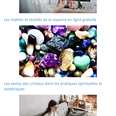
Les mythes et réalités de la voyance en ligne gratuite
Les vertus des cristaux dans les pratiques spirituelles et
ésotériques