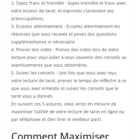
2. Soyez franc et honnête : Soyez honnête et franc avec
votre lecteur de tarot, et exprimez clairement vos
préoccupations.
3. Écoutez attentivement : Écoutez attentivement les
réponses que vous recevez et posez des questions
supplémentaires si nécessaire.
4. Prenez des notes : Prenez des notes lors de votre
lecture pour vous aider à vous souvenir des conseils ou
avertissements que vous obtiendrez.
5. Suivez les conseils : Une fois que vous avez reçu
votre lecture de tarot, prenez le temps de réfléchir à ce
que vous avez entendu et suivez les conseils que le
tarot vous a donnés.
En suivant ces 5 astuces, vous serez en mesure de
maximiser l’utilité de votre lecture de tarot en ligne ou
par téléphone et d’en tirer le meilleur parti.
Comment Maximiser