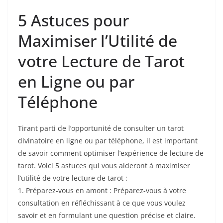
5 Astuces pour
Maximiser l’Utilité de
votre Lecture de Tarot
en Ligne ou par
Téléphone
Tirant parti de l’opportunité de consulter un tarot
divinatoire en ligne ou par téléphone, il est important
de savoir comment optimiser l’expérience de lecture de
tarot. Voici 5 astuces qui vous aideront à maximiser
l’utilité de votre lecture de tarot :
1. Préparez-vous en amont : Préparez-vous à votre
consultation en réfléchissant à ce que vous voulez
savoir et en formulant une question précise et claire.