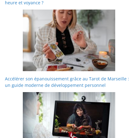
heure et voyance ?
Accélérer son épanouissement grâce au Tarot de Marseille :
un guide moderne de développement personnel