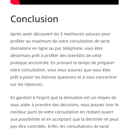
Conclusion
Après avoir découvert les 5 meilleures astuces pour
profiter au maximum de votre consultation de tarot
divinatoire en ligne ou par téléphone, vous êtes
désormais prêt à profiter des bienfaits de cette
pratique ancestrale. En prenant le temps de préparer
votre consultation, vous vous assurez que vous êtes
prêt à poser les bonnes questions et à vous concentrer
sur les réponses.
En gardant à l’esprit que la divination est un moyen de
vous aider à prendre des décisions, vous pouvez tirer le
meilleur parti de votre consultation en restant ouvert
aux possibilités et en acceptant que la destinée ne peut
pas être contrôlée. Enfin, les consultations de tarot