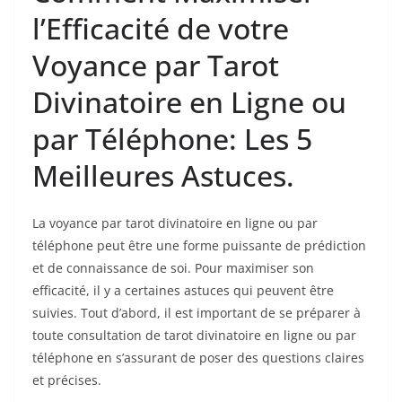
l’Efficacité de votre
Voyance par Tarot
Divinatoire en Ligne ou
par Téléphone: Les 5
Meilleures Astuces.
La voyance par tarot divinatoire en ligne ou par
téléphone peut être une forme puissante de prédiction
et de connaissance de soi. Pour maximiser son
efficacité, il y a certaines astuces qui peuvent être
suivies. Tout d’abord, il est important de se préparer à
toute consultation de tarot divinatoire en ligne ou par
téléphone en s’assurant de poser des questions claires
et précises.