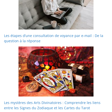
Les étapes d’une consultation de voyance par e-mail : De la
question à la réponse
Les mystères des Arts Divinatoires : Comprendre les liens
entre les Signes du Zodiaque et les Cartes du Tarot