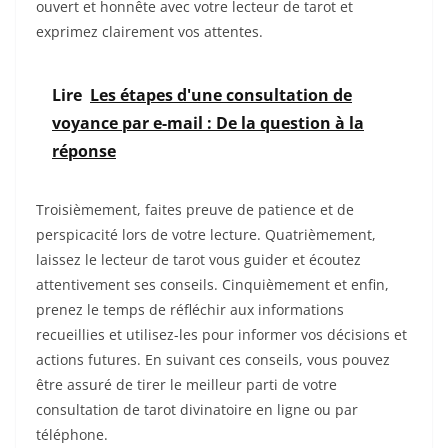
ouvert et honnête avec votre lecteur de tarot et
exprimez clairement vos attentes.
Lire
Les étapes d'une consultation de
voyance par e-mail : De la question à la
réponse
Troisièmement, faites preuve de patience et de
perspicacité lors de votre lecture. Quatrièmement,
laissez le lecteur de tarot vous guider et écoutez
attentivement ses conseils. Cinquièmement et enfin,
prenez le temps de réfléchir aux informations
recueillies et utilisez-les pour informer vos décisions et
actions futures. En suivant ces conseils, vous pouvez
être assuré de tirer le meilleur parti de votre
consultation de tarot divinatoire en ligne ou par
téléphone.