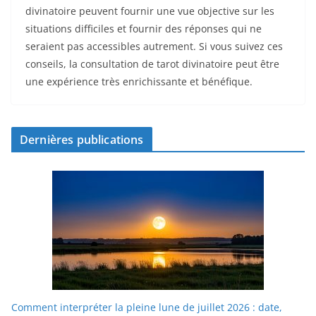
divinatoire peuvent fournir une vue objective sur les
situations difficiles et fournir des réponses qui ne
seraient pas accessibles autrement. Si vous suivez ces
conseils, la consultation de tarot divinatoire peut être
une expérience très enrichissante et bénéfique.
Dernières publications
Comment interpréter la pleine lune de juillet 2026 : date,