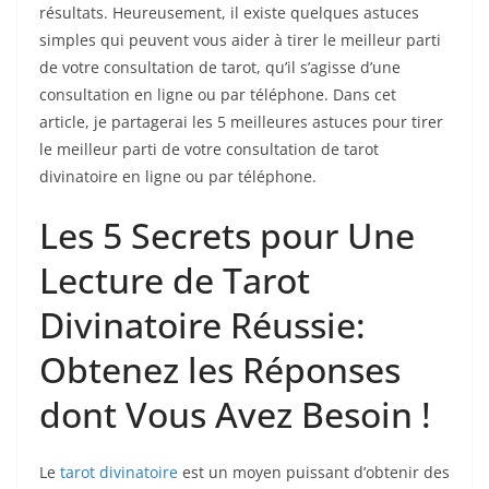
résultats. Heureusement, il existe quelques astuces
simples qui peuvent vous aider à tirer le meilleur parti
de votre consultation de tarot, qu’il s’agisse d’une
consultation en ligne ou par téléphone. Dans cet
article, je partagerai les 5 meilleures astuces pour tirer
le meilleur parti de votre consultation de tarot
divinatoire en ligne ou par téléphone.
Les 5 Secrets pour Une
Lecture de Tarot
Divinatoire Réussie:
Obtenez les Réponses
dont Vous Avez Besoin !
Le
tarot divinatoire
est un moyen puissant d’obtenir des