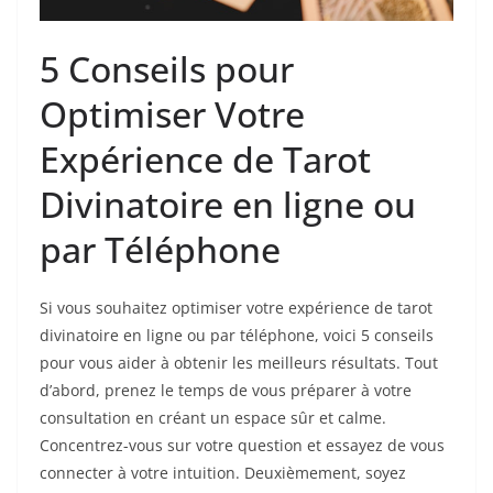
5 Conseils pour
Optimiser Votre
Expérience de Tarot
Divinatoire en ligne ou
par Téléphone
Si vous souhaitez optimiser votre expérience de tarot
divinatoire en ligne ou par téléphone, voici 5 conseils
pour vous aider à obtenir les meilleurs résultats. Tout
d’abord, prenez le temps de vous préparer à votre
consultation en créant un espace sûr et calme.
Concentrez-vous sur votre question et essayez de vous
connecter à votre intuition. Deuxièmement, soyez